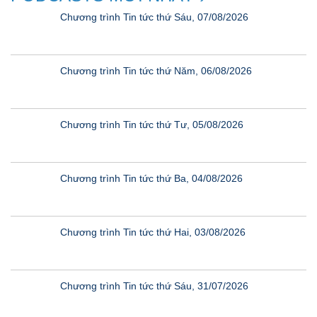
Chương trình Tin tức thứ Sáu, 07/08/2026
Chương trình Tin tức thứ Năm, 06/08/2026
Chương trình Tin tức thứ Tư, 05/08/2026
Chương trình Tin tức thứ Ba, 04/08/2026
Chương trình Tin tức thứ Hai, 03/08/2026
Chương trình Tin tức thứ Sáu, 31/07/2026