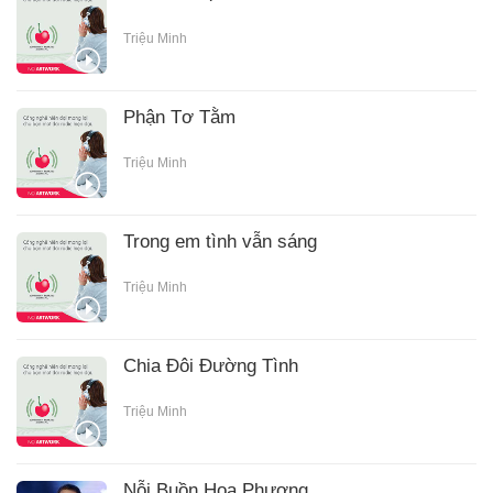
Triệu Minh
Phận Tơ Tằm
Triệu Minh
Trong em tình vẫn sáng
Triệu Minh
Chia Đôi Đường Tình
Triệu Minh
Nỗi Buồn Hoa Phượng