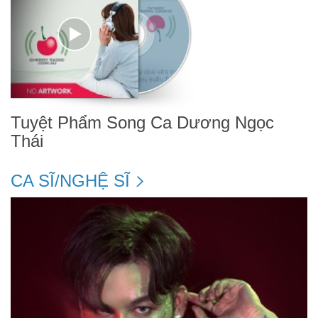
Tuyệt Phẩm Song Ca Dương Ngọc
Thái
CA SĨ/NGHỆ SĨ